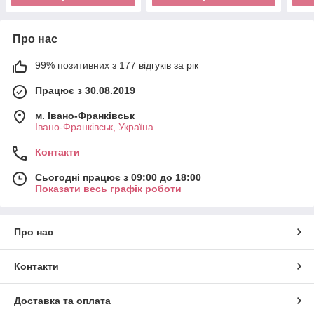
Про нас
99% позитивних з 177 відгуків за рік
Працює з 30.08.2019
м. Івано-Франківськ
Івано-Франківськ, Україна
Контакти
Сьогодні працює з 09:00 до 18:00
Показати весь графік роботи
Про нас
Контакти
Доставка та оплата