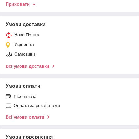
Приховати
Умови доставки
Нова Пошта
Укрпошта
Самовивіз
Всі умови доставки
Умови оплати
Післяплата
Оплата за реквізитами
Всі умови оплати
Умови повернення