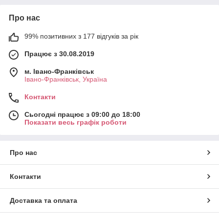
Про нас
99% позитивних з 177 відгуків за рік
Працює з 30.08.2019
м. Івано-Франківськ
Івано-Франківськ, Україна
Контакти
Сьогодні працює з 09:00 до 18:00
Показати весь графік роботи
Про нас
Контакти
Доставка та оплата