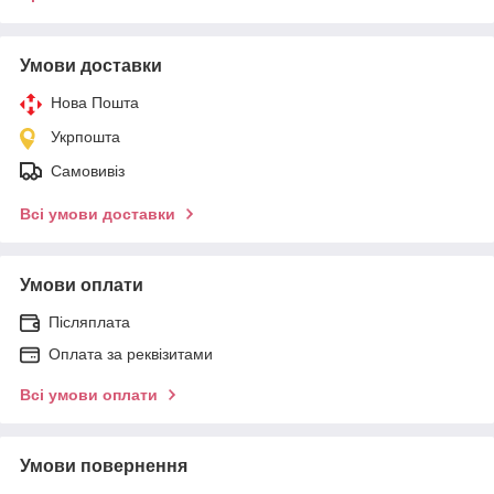
Умови доставки
Нова Пошта
Укрпошта
Самовивіз
Всі умови доставки
Умови оплати
Післяплата
Оплата за реквізитами
Всі умови оплати
Умови повернення