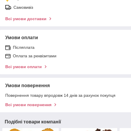
Самовивіз
Всі умови доставки
Умови оплати
Післяплата
Оплата за реквізитами
Всі умови оплати
Умови повернення
Повернення товару впродовж 14 днів за рахунок покупця
Всі умови повернення
Подібні товари компанії