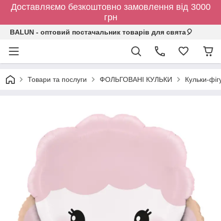
Доставляємо безкоштовно замовлення від 3000
грн
BALUN - оптовий постачальник товарів для свята🎈
Товари та послуги
ФОЛЬГОВАНІ КУЛЬКИ
Кульки-фіг