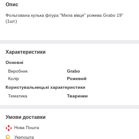
Опис
Фольгована кулька фігура "Мила вівця" рожева Grabo 19"
(1шт.)
Характеристики
Основні
Виробник
Grabo
Колір
Рожевий
Користувальницькі характеристики
Тематика
Тваринки
Умови доставки
Нова Пошта
Укрпошта