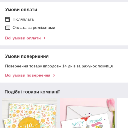
Умови оплати
Післяплата
Оплата за реквізитами
Всі умови оплати
Умови повернення
Повернення товару впродовж 14 днів за рахунок покупця
Всі умови повернення
Подібні товари компанії