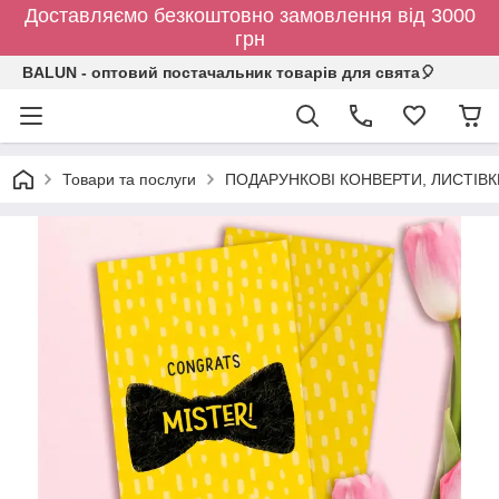
Доставляємо безкоштовно замовлення від 3000
грн
BALUN - оптовий постачальник товарів для свята🎈
Товари та послуги
ПОДАРУНКОВІ КОНВЕРТИ, ЛИСТІВ