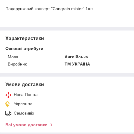
Подарунковий конверт "Congrats mister" 1шт.
Характеристики
Основні атрибути
Мова
Англійська
Виробник
ТМ УКРАЇНА
Умови доставки
Нова Пошта
Укрпошта
Самовивіз
Всі умови доставки