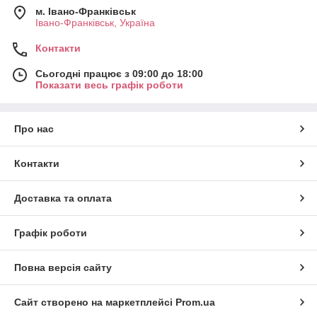
м. Івано-Франківськ
Івано-Франківськ, Україна
Контакти
Сьогодні працює з 09:00 до 18:00
Показати весь графік роботи
Про нас
Контакти
Доставка та оплата
Графік роботи
Повна версія сайту
Сайт створено на маркетплейсі
Prom.ua