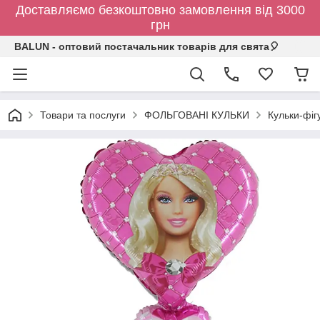
Доставляємо безкоштовно замовлення від 3000
грн
BALUN - оптовий постачальник товарів для свята🎈
Товари та послуги
ФОЛЬГОВАНІ КУЛЬКИ
Кульки-фіг