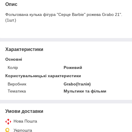
Опис
Фольгована кулька фігура "Серце Barbie" рожева Grabo 21".
(1шт.)
Характеристики
Основні
Колір
Рожевий
Користувальницькі характеристики
Виробник
Grabo(Італія)
Тематика
Мультики та фільми
Умови доставки
Нова Пошта
Укрпошта