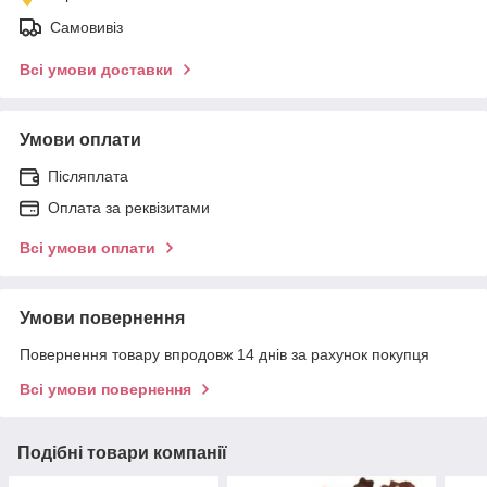
Самовивіз
Всі умови доставки
Умови оплати
Післяплата
Оплата за реквізитами
Всі умови оплати
Умови повернення
Повернення товару впродовж 14 днів за рахунок покупця
Всі умови повернення
Подібні товари компанії