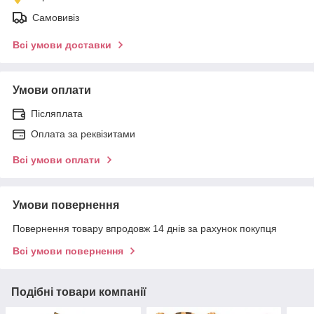
Самовивіз
Всі умови доставки
Умови оплати
Післяплата
Оплата за реквізитами
Всі умови оплати
Умови повернення
Повернення товару впродовж 14 днів за рахунок покупця
Всі умови повернення
Подібні товари компанії