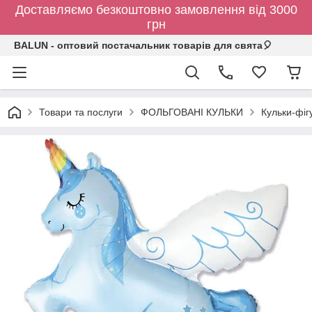
Доставляємо безкоштовно замовлення від 3000
грн
BALUN - оптовий постачальник товарів для свята🎈
Товари та послуги
ФОЛЬГОВАНІ КУЛЬКИ
Кульки-фіг