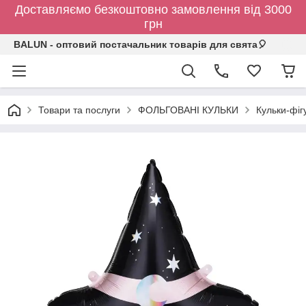
Доставляємо безкоштовно замовлення від 3000
грн
BALUN - оптовий постачальник товарів для свята🎈
Товари та послуги
ФОЛЬГОВАНІ КУЛЬКИ
Кульки-фіг