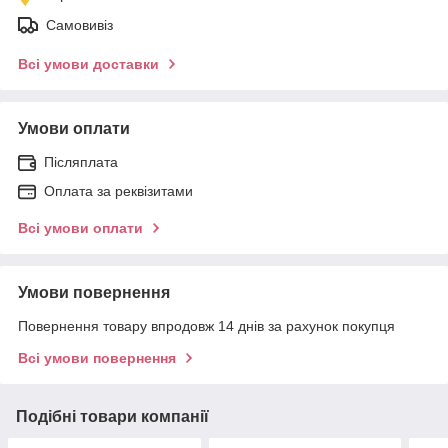
Самовивіз
Всі умови доставки
Умови оплати
Післяплата
Оплата за реквізитами
Всі умови оплати
Умови повернення
Повернення товару впродовж 14 днів за рахунок покупця
Всі умови повернення
Подібні товари компанії