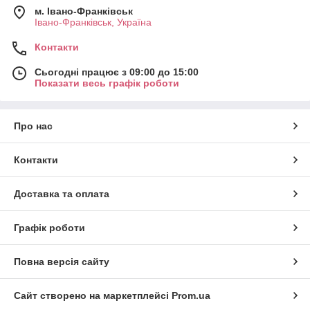
м. Івано-Франківськ
Івано-Франківськ, Україна
Контакти
Сьогодні працює з 09:00 до 15:00
Показати весь графік роботи
Про нас
Контакти
Доставка та оплата
Графік роботи
Повна версія сайту
Сайт створено на маркетплейсі
Prom.ua