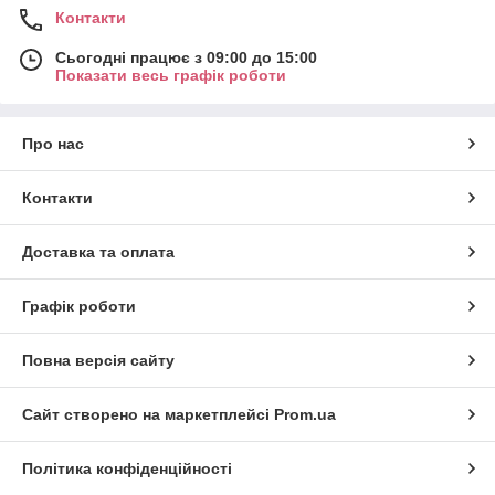
Контакти
Сьогодні працює з 09:00 до 15:00
Показати весь графік роботи
Про нас
Контакти
Доставка та оплата
Графік роботи
Повна версія сайту
Сайт створено на маркетплейсі
Prom.ua
Політика конфіденційності