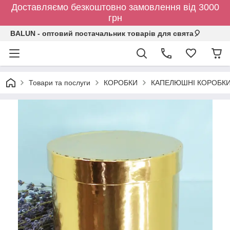
Доставляємо безкоштовно замовлення від 3000
грн
BALUN - оптовий постачальник товарів для свята🎈
Товари та послуги
КОРОБКИ
КАПЕЛЮШНІ КОРОБК