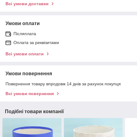
Всі умови доставки
Умови оплати
Післяплата
Оплата за реквізитами
Всі умови оплати
Умови повернення
Повернення товару впродовж 14 днів за рахунок покупця
Всі умови повернення
Подібні товари компанії