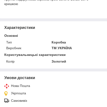
кришкою
Характеристики
Основні
Тип
Коробка
Виробник
ТМ УКРАЇНА
Користувальницькі характеристики
Колір
Золотий
Умови доставки
Нова Пошта
Укрпошта
Самовивіз