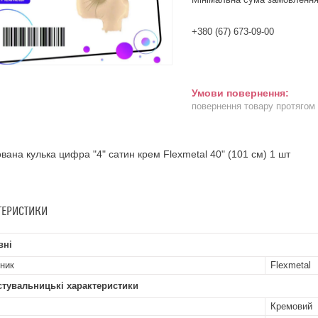
+380 (67) 673-09-00
повернення товару протягом
вана кулька цифра "4" сатин крем Flexmetal 40" (101 см) 1 шт
ТЕРИСТИКИ
вні
ник
Flexmetal
стувальницькі характеристики
Кремовий