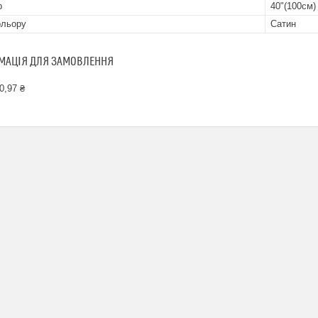
р
40"(100см)
ольору
Сатин
МАЦІЯ ДЛЯ ЗАМОВЛЕННЯ
0,97 ₴