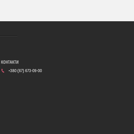
+380 (67) 673-09-00