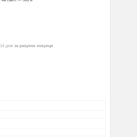
 14 днів
за рахунок покупця