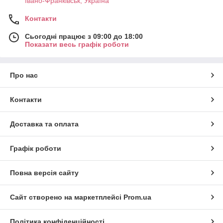
Івано-Франківськ, Україна
Контакти
Сьогодні працює з 09:00 до 18:00
Показати весь графік роботи
Про нас
Контакти
Доставка та оплата
Графік роботи
Повна версія сайту
Сайт створено на маркетплейсі
Prom.ua
Політика конфіденційності