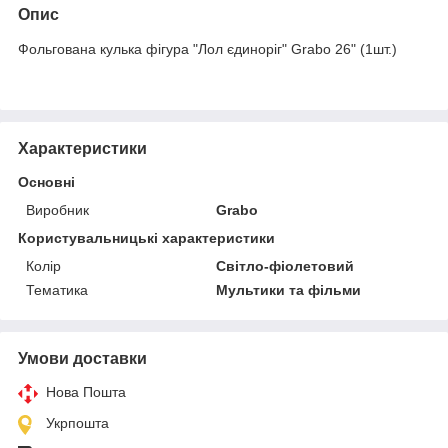
Опис
Фольгована кулька фігура "Лол єдиноріг" Grabo 26" (1шт.)
Характеристики
Основні
Виробник
Grabo
Користувальницькі характеристики
Колір
Світло-фіолетовий
Тематика
Мультики та фільми
Умови доставки
Нова Пошта
Укрпошта