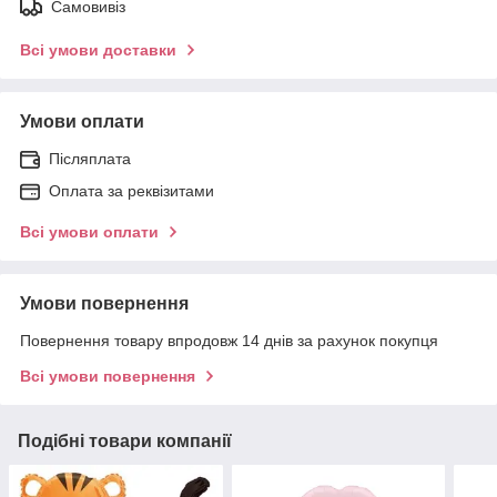
Самовивіз
Всі умови доставки
Умови оплати
Післяплата
Оплата за реквізитами
Всі умови оплати
Умови повернення
Повернення товару впродовж 14 днів за рахунок покупця
Всі умови повернення
Подібні товари компанії