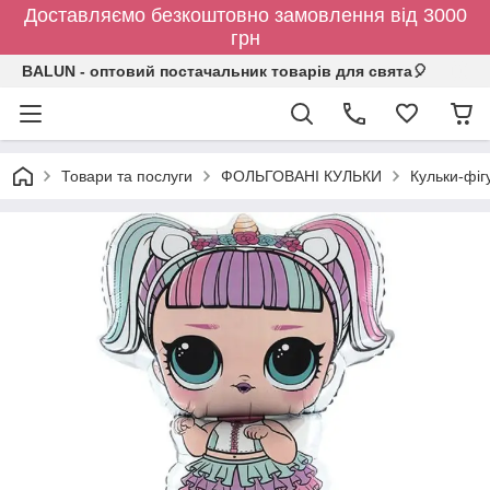
Доставляємо безкоштовно замовлення від 3000
грн
BALUN - оптовий постачальник товарів для свята🎈
Товари та послуги
ФОЛЬГОВАНІ КУЛЬКИ
Кульки-фіг