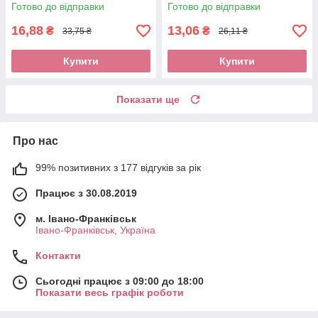
Готово до відправки
Готово до відправки
16,88
13,06
₴
₴
33,75 ₴
26,11 ₴
Купити
Купити
Показати ще
Про нас
99% позитивних з 177 відгуків за рік
Працює з 30.08.2019
м. Івано-Франківськ
Івано-Франківськ, Україна
Контакти
Сьогодні працює з 09:00 до 18:00
Показати весь графік роботи