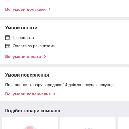
Всі умови доставки
Умови оплати
Післяплата
Оплата за реквізитами
Всі умови оплати
Умови повернення
Повернення товару впродовж 14 днів за рахунок покупця
Всі умови повернення
Подібні товари компанії