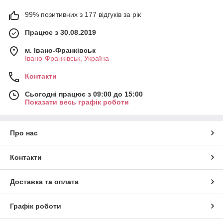
99% позитивних з 177 відгуків за рік
Працює з 30.08.2019
м. Івано-Франківськ
Івано-Франківськ, Україна
Контакти
Сьогодні працює з 09:00 до 15:00
Показати весь графік роботи
Про нас
Контакти
Доставка та оплата
Графік роботи