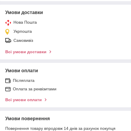
Умови доставки
Нова Пошта
Укрпошта
Самовивіз
Всі умови доставки
Умови оплати
Післяплата
Оплата за реквізитами
Всі умови оплати
Умови повернення
Повернення товару впродовж 14 днів за рахунок покупця