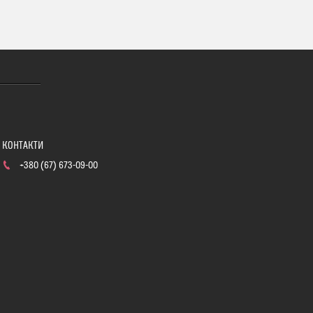
+380 (67) 673-09-00