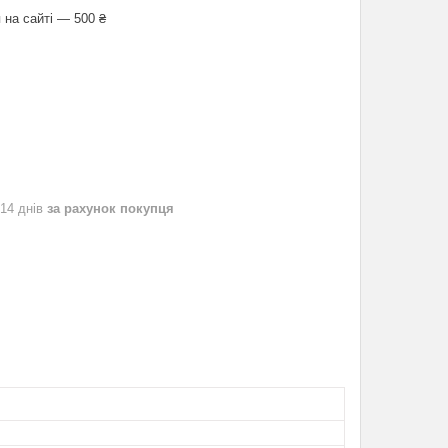
 на сайті — 500 ₴
 14 днів
за рахунок покупця