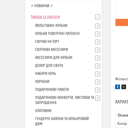
⚡ НОВИНКИ ⚡
Товари та послуги
ФОЛЬГОВАНІ КУЛЬКИ
КУЛЬКИ ПОВІТРЯНІ ЛАТЕКСНІ
СВІЧКИ НА ТОРТ
СВЯТКОВІ АКСЕСУАРИ
АКСЕСУАРИ ДЛЯ КУЛЬОК
ДЕКОР ДЛЯ СВЯТА
НАБОРИ КУЛЬ
Фольго
КОРОБКИ
ПОДАРУНКОВІ ПАКЕТИ
ПОДАРУНКОВІ КОНВЕРТИ, ЛИСТІВКИ ТА
ХАРАК
ЗАПРОШЕННЯ
ХЛОПАВКИ
Осно
ГЕНДЕРНІ БАЛОНИ ТА КОЛЬОРОВИЙ
Колір
ДИМ