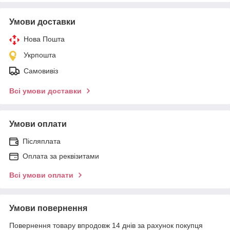
Умови доставки
Нова Пошта
Укрпошта
Самовивіз
Всі умови доставки
Умови оплати
Післяплата
Оплата за реквізитами
Всі умови оплати
Умови повернення
Повернення товару впродовж 14 днів за рахунок покупця