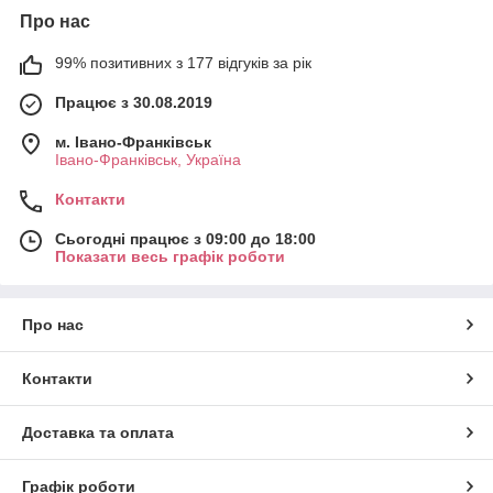
Про нас
99% позитивних з 177 відгуків за рік
Працює з 30.08.2019
м. Івано-Франківськ
Івано-Франківськ, Україна
Контакти
Сьогодні працює з 09:00 до 18:00
Показати весь графік роботи
Про нас
Контакти
Доставка та оплата
Графік роботи