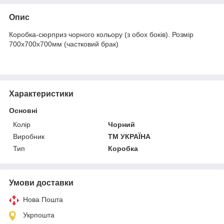
Опис
Коробка-сюрприз чорного кольору (з обох боків). Розмір
700х700х700мм (частковий брак)
Характеристики
Основні
Колір
Чорний
Виробник
ТМ УКРАЇНА
Тип
Коробка
Умови доставки
Нова Пошта
Укрпошта