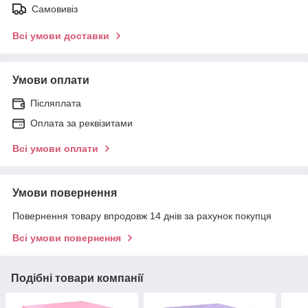
Самовивіз
Всі умови доставки
Умови оплати
Післяплата
Оплата за реквізитами
Всі умови оплати
Умови повернення
Повернення товару впродовж 14 днів за рахунок покупця
Всі умови повернення
Подібні товари компанії