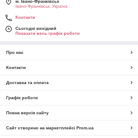
м. Івано-Франківськ
Івано-Франківськ, Україна
Контакти
Сьогодні вихідний
Показати весь графік роботи
Про нас
Контакти
Доставка та оплата
Графік роботи
Повна версія сайту
Сайт створено на маркетплейсі
Prom.ua