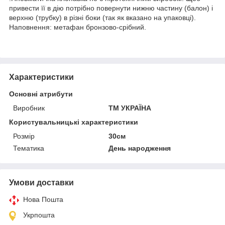
привести її в дію потрібно повернути нижню частину (балон) і
верхню (трубку) в різні боки (так як вказано на упаковці).
Наповнення: метафан бронзово-срібний.
Характеристики
Основні атрибути
Виробник
ТМ УКРАЇНА
Користувальницькі характеристики
Розмір
30см
Тематика
День народження
Умови доставки
Нова Пошта
Укрпошта