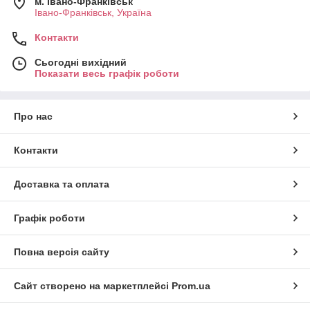
м. Івано-Франківськ
Івано-Франківськ, Україна
Контакти
Сьогодні вихідний
Показати весь графік роботи
Про нас
Контакти
Доставка та оплата
Графік роботи
Повна версія сайту
Сайт створено на маркетплейсі
Prom.ua