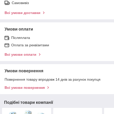
Самовивіз
Всі умови доставки
Умови оплати
Післяплата
Оплата за реквізитами
Всі умови оплати
Умови повернення
Повернення товару впродовж 14 днів за рахунок покупця
Всі умови повернення
Подібні товари компанії