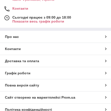
Контакти
Сьогодні працює з 09:00 до 18:00
Показати весь графік роботи
Про нас
Контакти
Доставка та оплата
Графік роботи
Повна версія сайту
Сайт створено на маркетплейсі
Prom.ua
Політика конфіденційності