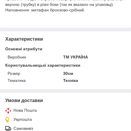
верхню (трубку) в різні боки (так як вказано на упаковці).
Наповнення: метафан бронзово-срібний.
Характеристики
Основні атрибути
Виробник
ТМ УКРАЇНА
Користувальницькі характеристики
Розмір
30см
Тематика
Техніка
Умови доставки
Нова Пошта
Укрпошта
Самовивіз