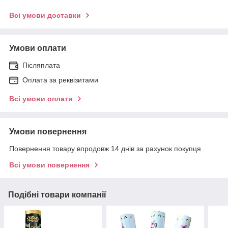
Всі умови доставки
Умови оплати
Післяплата
Оплата за реквізитами
Всі умови оплати
Умови повернення
Повернення товару впродовж 14 днів за рахунок покупця
Всі умови повернення
Подібні товари компанії