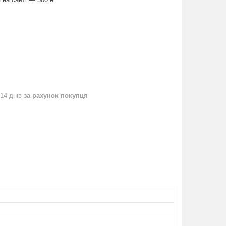
 14 днів
за рахунок покупця