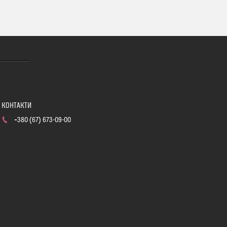
+380 (67) 673-09-00