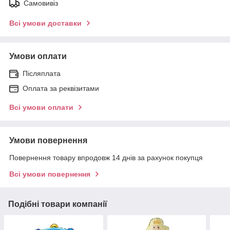
Самовивіз
Всі умови доставки
Умови оплати
Післяплата
Оплата за реквізитами
Всі умови оплати
Умови повернення
Повернення товару впродовж 14 днів за рахунок покупця
Всі умови повернення
Подібні товари компанії