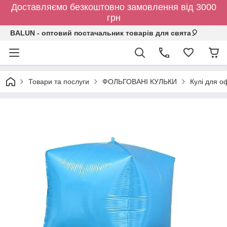
Доставляємо безкоштовно замовлення від 3000
грн
BALUN - оптовий постачальник товарів для свята🎈
Товари та послуги
ФОЛЬГОВАНІ КУЛЬКИ
Кулі для о