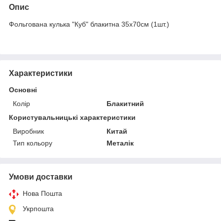
Опис
Фольгована кулька "Куб" блакитна 35х70см (1шт.)
Характеристики
Основні
Колір
Блакитний
Користувальницькі характеристики
Виробник
Китай
Тип кольору
Металік
Умови доставки
Нова Пошта
Укрпошта