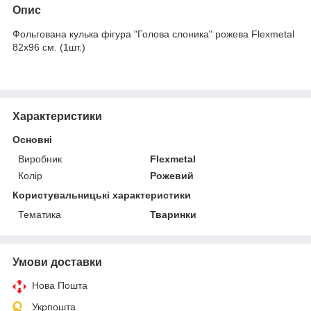
Опис
Фольгована кулька фігура "Голова слоника" рожева Flexmetal
82х96 см. (1шт.)
Характеристики
Основні
Виробник
Flexmetal
Колір
Рожевий
Користувальницькі характеристики
Тематика
Тваринки
Умови доставки
Нова Пошта
Укрпошта