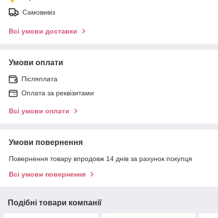
Самовивіз
Всі умови доставки
Умови оплати
Післяплата
Оплата за реквізитами
Всі умови оплати
Умови повернення
Повернення товару впродовж 14 днів за рахунок покупця
Всі умови повернення
Подібні товари компанії