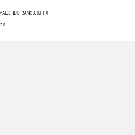
МАЦІЯ ДЛЯ ЗАМОВЛЕННЯ
2 ₴