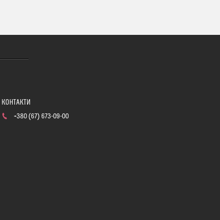
+380 (67) 673-09-00