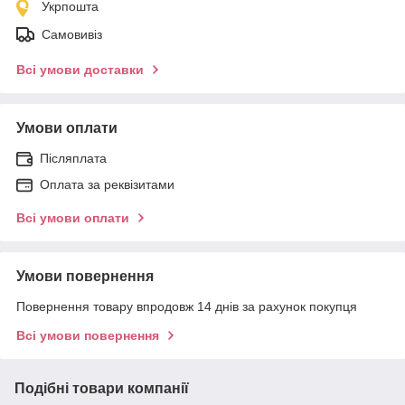
Укрпошта
Самовивіз
Всі умови доставки
Умови оплати
Післяплата
Оплата за реквізитами
Всі умови оплати
Умови повернення
Повернення товару впродовж 14 днів за рахунок покупця
Всі умови повернення
Подібні товари компанії