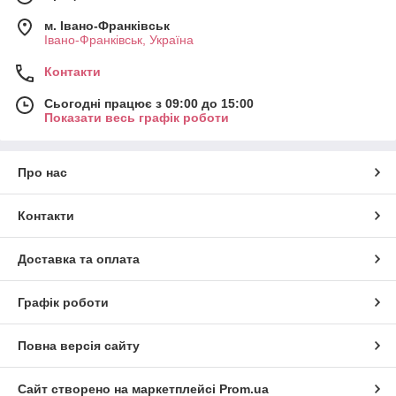
м. Івано-Франківськ
Івано-Франківськ, Україна
Контакти
Сьогодні працює з 09:00 до 15:00
Показати весь графік роботи
Про нас
Контакти
Доставка та оплата
Графік роботи
Повна версія сайту
Сайт створено на маркетплейсі
Prom.ua