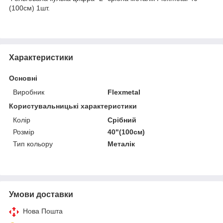
(100см) 1шт.
Характеристики
Основні
Виробник
Flexmetal
Користувальницькі характеристики
Колір
Срібний
Розмір
40"(100см)
Тип кольору
Металік
Умови доставки
Нова Пошта