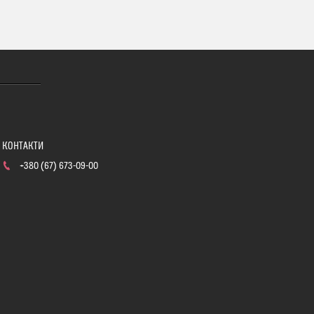
+380 (67) 673-09-00