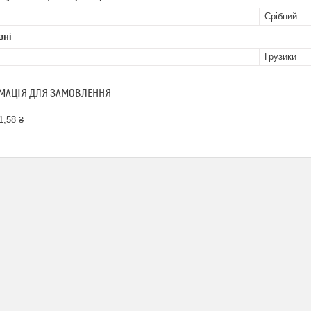
Срібний
вні
Грузики
МАЦІЯ ДЛЯ ЗАМОВЛЕННЯ
1,58 ₴