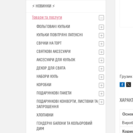
⚡ НОВИНКИ ⚡
Товари та послуги
ФОЛЬГОВАНІ КУЛЬКИ
КУЛЬКИ ПОВІТРЯНІ ЛАТЕКСНІ
СВІЧКИ НА ТОРТ
СВЯТКОВІ АКСЕСУАРИ
АКСЕСУАРИ ДЛЯ КУЛЬОК
ДЕКОР ДЛЯ СВЯТА
Грузик
НАБОРИ КУЛЬ
КОРОБКИ
ПОДАРУНКОВІ ПАКЕТИ
ХАРАК
ПОДАРУНКОВІ КОНВЕРТИ, ЛИСТІВКИ ТА
ЗАПРОШЕННЯ
Основ
ХЛОПАВКИ
Вироб
ГЕНДЕРНІ БАЛОНИ ТА КОЛЬОРОВИЙ
ДИМ
Кори