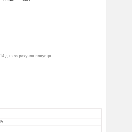
 14 днів
за рахунок покупця
НА