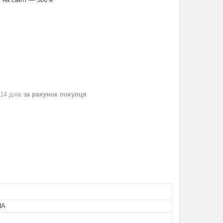
 14 днів
за рахунок покупця
НА