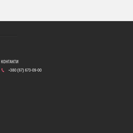
+380 (67) 673-09-00