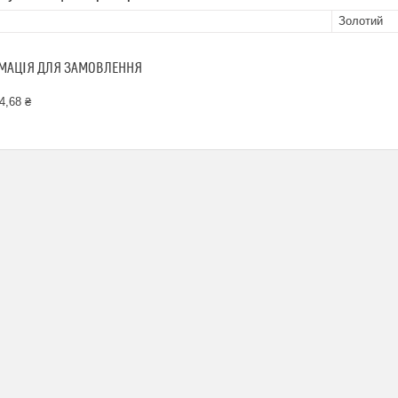
Золотий
МАЦІЯ ДЛЯ ЗАМОВЛЕННЯ
4,68 ₴