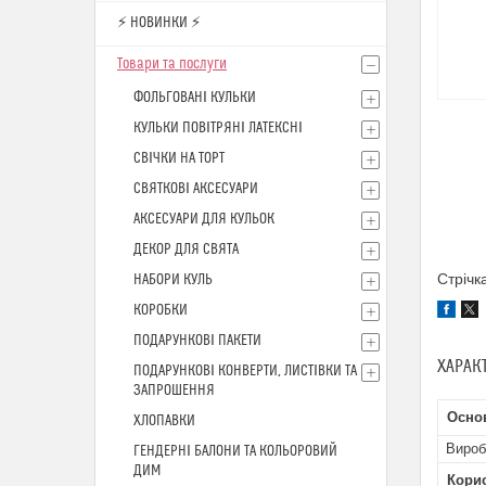
⚡ НОВИНКИ ⚡
Товари та послуги
ФОЛЬГОВАНІ КУЛЬКИ
КУЛЬКИ ПОВІТРЯНІ ЛАТЕКСНІ
СВІЧКИ НА ТОРТ
СВЯТКОВІ АКСЕСУАРИ
АКСЕСУАРИ ДЛЯ КУЛЬОК
ДЕКОР ДЛЯ СВЯТА
Стрічк
НАБОРИ КУЛЬ
КОРОБКИ
ПОДАРУНКОВІ ПАКЕТИ
ХАРАК
ПОДАРУНКОВІ КОНВЕРТИ, ЛИСТІВКИ ТА
ЗАПРОШЕННЯ
Основ
ХЛОПАВКИ
Вироб
ГЕНДЕРНІ БАЛОНИ ТА КОЛЬОРОВИЙ
ДИМ
Кори