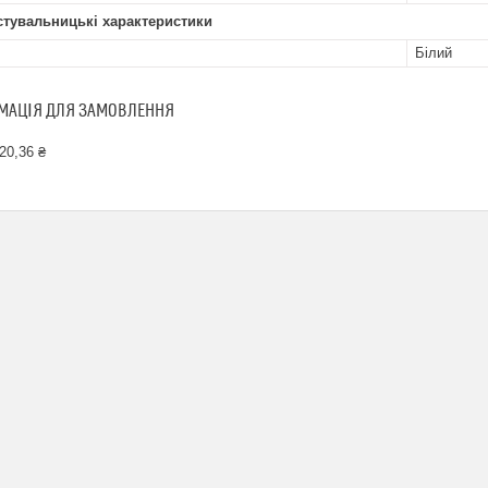
стувальницькі характеристики
Білий
МАЦІЯ ДЛЯ ЗАМОВЛЕННЯ
20,36 ₴