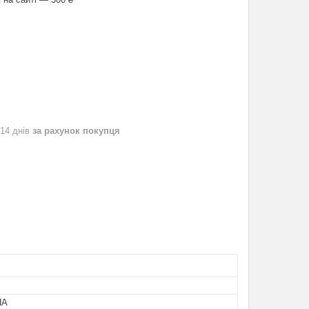
 14 днів
за рахунок покупця
НА