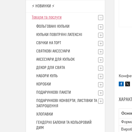
⚡ НОВИНКИ ⚡
Товари та послуги
ФОЛЬГОВАНІ КУЛЬКИ
КУЛЬКИ ПОВІТРЯНІ ЛАТЕКСНІ
СВІЧКИ НА ТОРТ
СВЯТКОВІ АКСЕСУАРИ
АКСЕСУАРИ ДЛЯ КУЛЬОК
ДЕКОР ДЛЯ СВЯТА
Конфет
НАБОРИ КУЛЬ
КОРОБКИ
ПОДАРУНКОВІ ПАКЕТИ
ХАРАК
ПОДАРУНКОВІ КОНВЕРТИ, ЛИСТІВКИ ТА
ЗАПРОШЕННЯ
Основ
ХЛОПАВКИ
Форм
ГЕНДЕРНІ БАЛОНИ ТА КОЛЬОРОВИЙ
ДИМ
Вироб