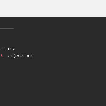
+380 (67) 673-09-00