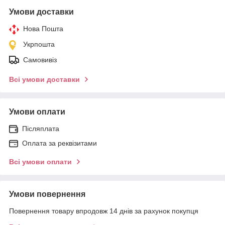
Умови доставки
Нова Пошта
Укрпошта
Самовивіз
Всі умови доставки
Умови оплати
Післяплата
Оплата за реквізитами
Всі умови оплати
Умови повернення
Повернення товару впродовж 14 днів за рахунок покупця