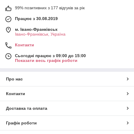
99% позитивних з 177 відгуків за рік
Працює з 30.08.2019
м. Івано-Франківськ
Івано-Франківськ, Україна
Контакти
Сьогодні працює з 09:00 до 15:00
Показати весь графік роботи
Про нас
Контакти
Доставка та оплата
Графік роботи