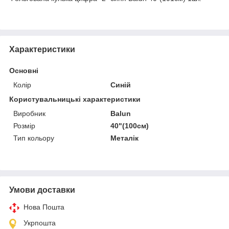
Характеристики
Основні
Колір
Синій
Користувальницькі характеристики
Виробник
Balun
Розмір
40"(100см)
Тип кольору
Металік
Умови доставки
Нова Пошта
Укрпошта