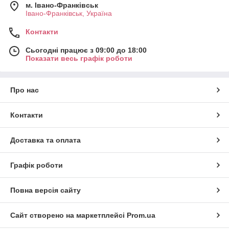
м. Івано-Франківськ
Івано-Франківськ, Україна
Контакти
Сьогодні працює з 09:00 до 18:00
Показати весь графік роботи
Про нас
Контакти
Доставка та оплата
Графік роботи
Повна версія сайту
Сайт створено на маркетплейсі
Prom.ua