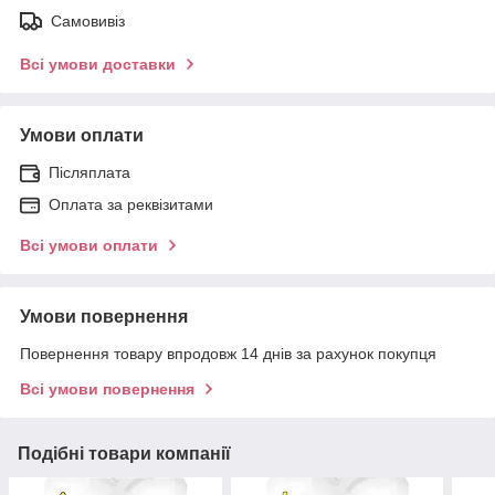
Самовивіз
Всі умови доставки
Умови оплати
Післяплата
Оплата за реквізитами
Всі умови оплати
Умови повернення
Повернення товару впродовж 14 днів за рахунок покупця
Всі умови повернення
Подібні товари компанії