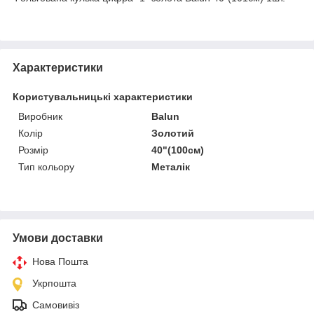
Характеристики
Користувальницькі характеристики
Виробник
Balun
Колір
Золотий
Розмір
40"(100см)
Тип кольору
Металік
Умови доставки
Нова Пошта
Укрпошта
Самовивіз