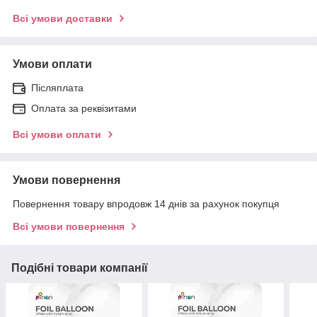
Всі умови доставки
Умови оплати
Післяплата
Оплата за реквізитами
Всі умови оплати
Умови повернення
Повернення товару впродовж 14 днів за рахунок покупця
Всі умови повернення
Подібні товари компанії