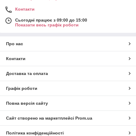
Контакти
Сьогодні працює з 09:00 до 15:00
Показати весь графік роботи
Про нас
Контакти
Доставка та оплата
Графік роботи
Повна версія сайту
Сайт створено на маркетплейсі
Prom.ua
Політика конфіденційності