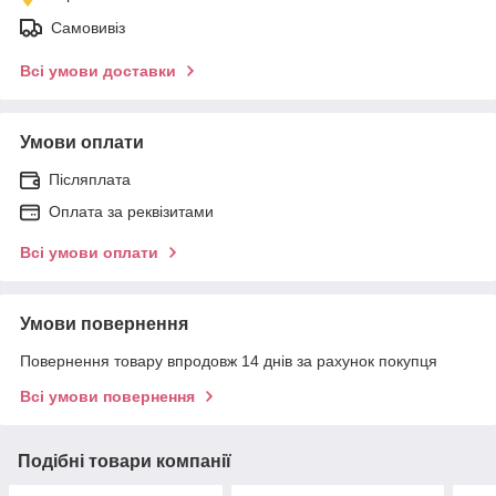
Самовивіз
Всі умови доставки
Умови оплати
Післяплата
Оплата за реквізитами
Всі умови оплати
Умови повернення
Повернення товару впродовж 14 днів за рахунок покупця
Всі умови повернення
Подібні товари компанії