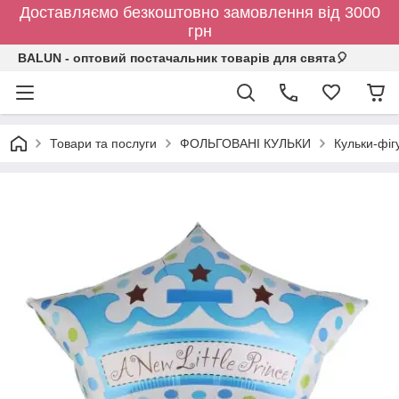
Доставляємо безкоштовно замовлення від 3000
грн
BALUN - оптовий постачальник товарів для свята🎈
Товари та послуги
ФОЛЬГОВАНІ КУЛЬКИ
Кульки-фіг