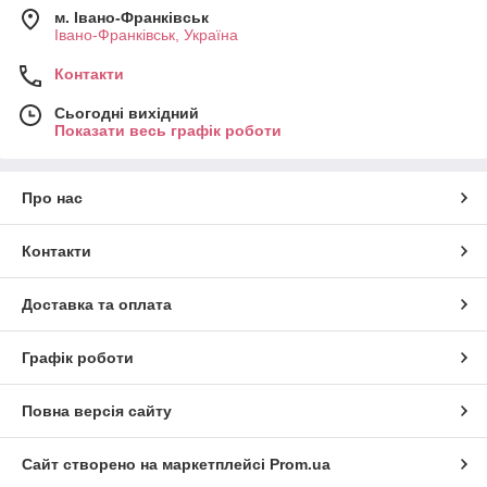
м. Івано-Франківськ
Івано-Франківськ, Україна
Контакти
Сьогодні вихідний
Показати весь графік роботи
Про нас
Контакти
Доставка та оплата
Графік роботи
Повна версія сайту
Сайт створено на маркетплейсі
Prom.ua