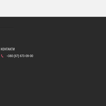
+380 (67) 673-09-00