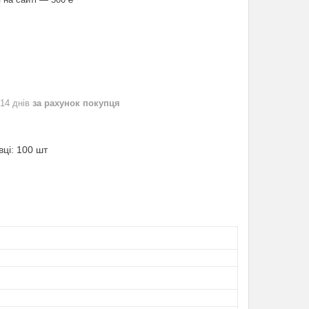
 14 днів
за рахунок покупця
вці: 100 шт