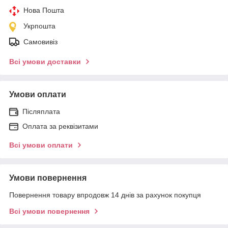
Нова Пошта
Укрпошта
Самовивіз
Всі умови доставки
Умови оплати
Післяплата
Оплата за реквізитами
Всі умови оплати
Умови повернення
Повернення товару впродовж 14 днів за рахунок покупця
Всі умови повернення