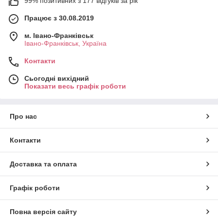
99% позитивних з 177 відгуків за рік
Працює з 30.08.2019
м. Івано-Франківськ
Івано-Франківськ, Україна
Контакти
Сьогодні вихідний
Показати весь графік роботи
Про нас
Контакти
Доставка та оплата
Графік роботи
Повна версія сайту