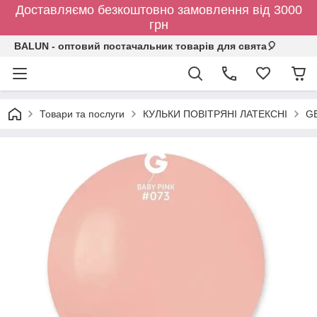
Доставляємо безкоштовно замовлення від 3000
грн
BALUN - оптовий постачальник товарів для свята🎈
Товари та послуги
КУЛЬКИ ПОВІТРЯНІ ЛАТЕКСНІ
GE