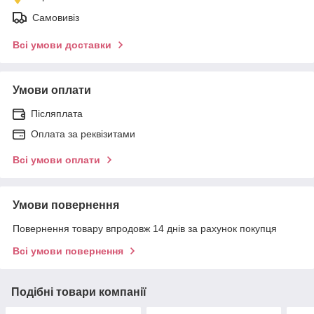
Самовивіз
Всі умови доставки
Умови оплати
Післяплата
Оплата за реквізитами
Всі умови оплати
Умови повернення
Повернення товару впродовж 14 днів за рахунок покупця
Всі умови повернення
Подібні товари компанії