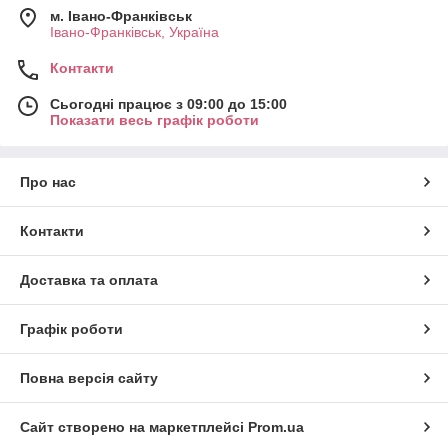
м. Івано-Франківськ
Івано-Франківськ, Україна
Контакти
Сьогодні працює з 09:00 до 15:00
Показати весь графік роботи
Про нас
Контакти
Доставка та оплата
Графік роботи
Повна версія сайту
Сайт створено на маркетплейсі
Prom.ua