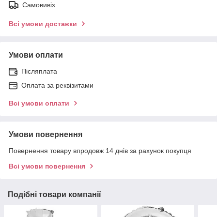
Самовивіз
Всі умови доставки
Умови оплати
Післяплата
Оплата за реквізитами
Всі умови оплати
Умови повернення
Повернення товару впродовж 14 днів за рахунок покупця
Всі умови повернення
Подібні товари компанії