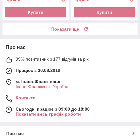
Купити
Купити
Показати ще
Про нас
99% позитивних з 177 відгуків за рік
Працює з 30.08.2019
м. Івано-Франківськ
Івано-Франківськ, Україна
Контакти
Сьогодні працює з 09:00 до 18:00
Показати весь графік роботи
Про нас