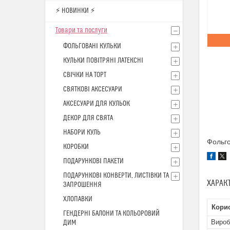
⚡ НОВИНКИ ⚡
Товари та послуги
ФОЛЬГОВАНІ КУЛЬКИ
КУЛЬКИ ПОВІТРЯНІ ЛАТЕКСНІ
СВІЧКИ НА ТОРТ
СВЯТКОВІ АКСЕСУАРИ
АКСЕСУАРИ ДЛЯ КУЛЬОК
ДЕКОР ДЛЯ СВЯТА
НАБОРИ КУЛЬ
Фольго
КОРОБКИ
ПОДАРУНКОВІ ПАКЕТИ
ПОДАРУНКОВІ КОНВЕРТИ, ЛИСТІВКИ ТА
ХАРАК
ЗАПРОШЕННЯ
ХЛОПАВКИ
Кори
ГЕНДЕРНІ БАЛОНИ ТА КОЛЬОРОВИЙ
Вироб
ДИМ