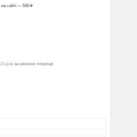
 на сайті — 500 ₴
 14 днів
за рахунок покупця