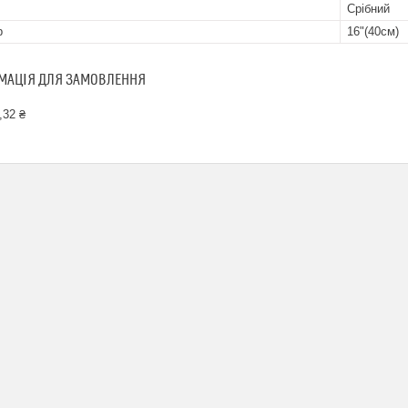
Срібний
р
16"(40см)
МАЦІЯ ДЛЯ ЗАМОВЛЕННЯ
,32 ₴