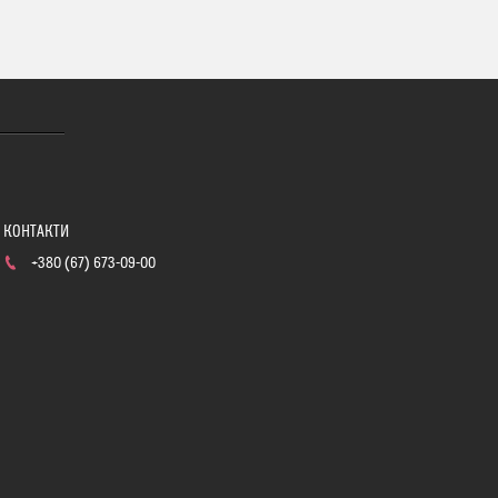
+380 (67) 673-09-00