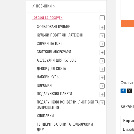
⚡ НОВИНКИ ⚡
Товари та послуги
ФОЛЬГОВАНІ КУЛЬКИ
КУЛЬКИ ПОВІТРЯНІ ЛАТЕКСНІ
СВІЧКИ НА ТОРТ
СВЯТКОВІ АКСЕСУАРИ
АКСЕСУАРИ ДЛЯ КУЛЬОК
ДЕКОР ДЛЯ СВЯТА
НАБОРИ КУЛЬ
Фольго
КОРОБКИ
ПОДАРУНКОВІ ПАКЕТИ
ПОДАРУНКОВІ КОНВЕРТИ, ЛИСТІВКИ ТА
ХАРАК
ЗАПРОШЕННЯ
ХЛОПАВКИ
Кори
ГЕНДЕРНІ БАЛОНИ ТА КОЛЬОРОВИЙ
Вироб
ДИМ