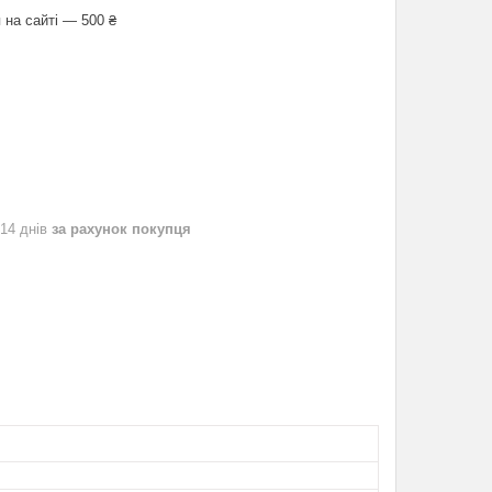
 на сайті — 500 ₴
 14 днів
за рахунок покупця