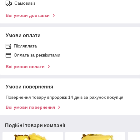
Самовивіз
Всі умови доставки
Умови оплати
Післяплата
Оплата за реквізитами
Всі умови оплати
Умови повернення
Повернення товару впродовж 14 днів за рахунок покупця
Всі умови повернення
Подібні товари компанії