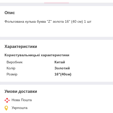
Опис
Фольгована кулька буква "Z" золота 16" (40 см) 1 шт
Характеристики
Користувальницькі характеристики
Виробник
Китай
Колір
Золотий
Розмір
16"(40см)
Умови доставки
Нова Пошта
Укрпошта