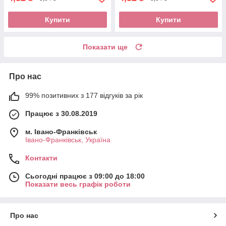
Купити
Купити
Показати ще
Про нас
99% позитивних з 177 відгуків за рік
Працює з 30.08.2019
м. Івано-Франківськ
Івано-Франківськ, Україна
Контакти
Сьогодні працює з 09:00 до 18:00
Показати весь графік роботи
Про нас