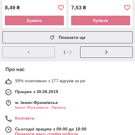
8,49
7,53
₴
₴
Купити
Купити
Показати ще
1
/ 2
Про нас
99% позитивних з 177 відгуків за рік
Працює з 30.08.2019
м. Івано-Франківськ
Івано-Франківськ, Україна
Контакти
Сьогодні працює з 09:00 до 18:00
Показати весь графік роботи