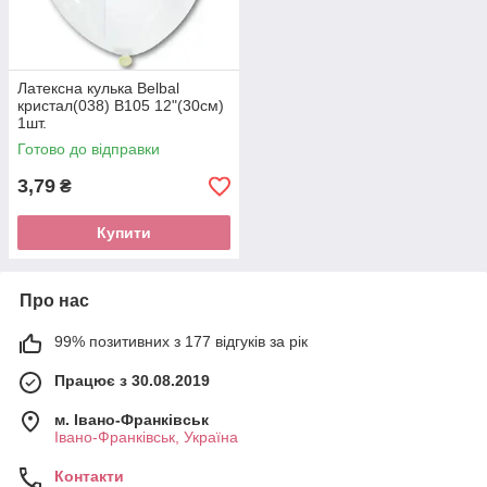
Латексна кулька Belbal
кристал(038) В105 12"(30см)
1шт.
Готово до відправки
3,79
₴
Купити
Про нас
99% позитивних з 177 відгуків за рік
Працює з 30.08.2019
м. Івано-Франківськ
Івано-Франківськ, Україна
Контакти