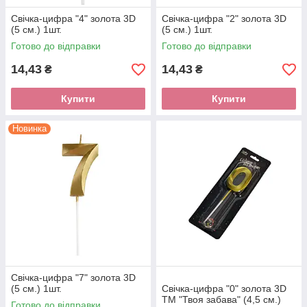
Свічка-цифра "4" золота 3D
Свічка-цифра "2" золота 3D
(5 см.) 1шт.
(5 см.) 1шт.
Готово до відправки
Готово до відправки
14,43
14,43
₴
₴
Купити
Купити
Новинка
Свічка-цифра "7" золота 3D
(5 см.) 1шт.
Свічка-цифра "0" золота 3D
ТМ "Твоя забава" (4,5 см.)
Готово до відправки