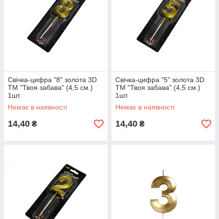
Свічка-цифра "8" золота 3D
Свічка-цифра "5" золота 3D
ТМ "Твоя забава" (4,5 см.)
ТМ "Твоя забава" (4,5 см.)
1шт.
1шт.
Немає в наявності
Немає в наявності
14,40
14,40
₴
₴