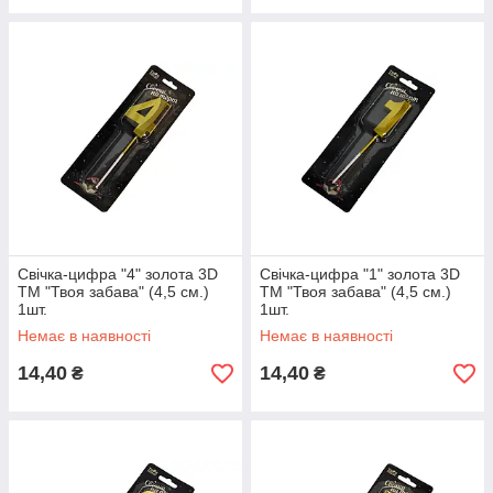
Свічка-цифра "4" золота 3D
Свічка-цифра "1" золота 3D
ТМ "Твоя забава" (4,5 см.)
ТМ "Твоя забава" (4,5 см.)
1шт.
1шт.
Немає в наявності
Немає в наявності
14,40
14,40
₴
₴