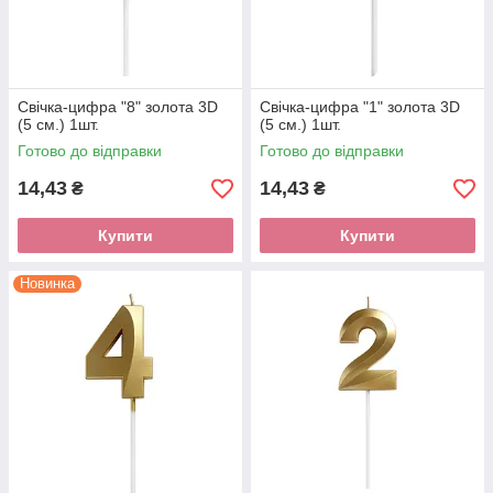
Свічка-цифра "8" золота 3D
Свічка-цифра "1" золота 3D
(5 см.) 1шт.
(5 см.) 1шт.
Готово до відправки
Готово до відправки
14,43
14,43
₴
₴
Купити
Купити
Новинка