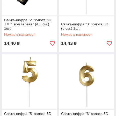
Свічка-цифра "2" золота 3D
ТМ "Твоя забава" (4,5 см.)
Свічка-цифра "3" золота 3D
1шт.
(5 см.) 1шт.
Немає в наявності
Немає в наявності
14,40
14,43
₴
₴
Свічка-цифра "5" золота 3D
Свічка-цифра "6" золота 3D