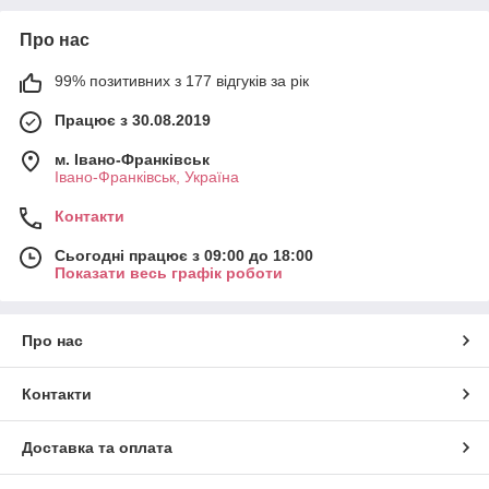
Про нас
99% позитивних з 177 відгуків за рік
Працює з 30.08.2019
м. Івано-Франківськ
Івано-Франківськ, Україна
Контакти
Сьогодні працює з 09:00 до 18:00
Показати весь графік роботи
Про нас
Контакти
Доставка та оплата