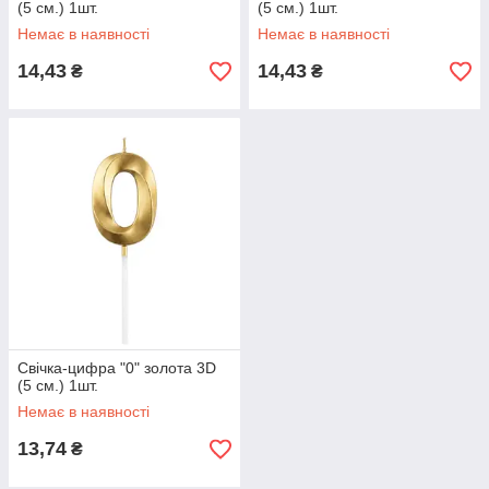
(5 см.) 1шт.
(5 см.) 1шт.
Немає в наявності
Немає в наявності
14,43
14,43
₴
₴
Свічка-цифра "0" золота 3D
(5 см.) 1шт.
Немає в наявності
13,74
₴