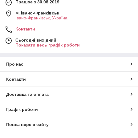
Працює з 30.08.2019
м. Івано-Франківськ
Івано-Франківськ, Україна
Контакти
Сьогодні вихідний
Показати весь графік роботи
Про нас
Контакти
Доставка та оплата
Графік роботи
Повна версія сайту