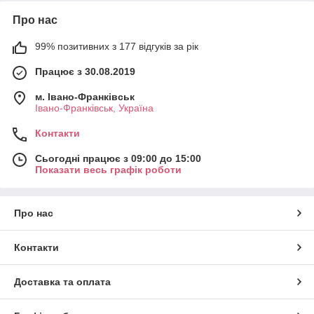
Про нас
99% позитивних з 177 відгуків за рік
Працює з 30.08.2019
м. Івано-Франківськ
Івано-Франківськ, Україна
Контакти
Сьогодні працює з 09:00 до 15:00
Показати весь графік роботи
Про нас
Контакти
Доставка та оплата