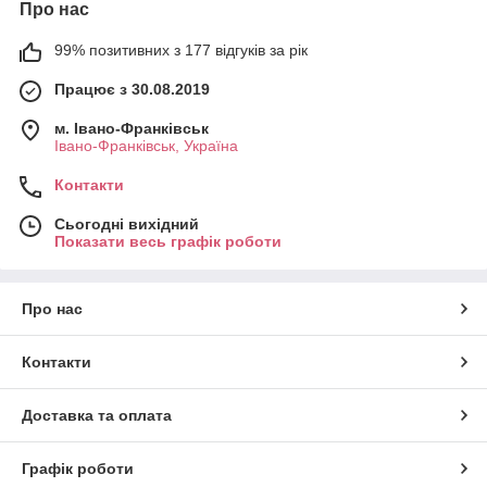
Про нас
99% позитивних з 177 відгуків за рік
Працює з 30.08.2019
м. Івано-Франківськ
Івано-Франківськ, Україна
Контакти
Сьогодні вихідний
Показати весь графік роботи
Про нас
Контакти
Доставка та оплата
Графік роботи