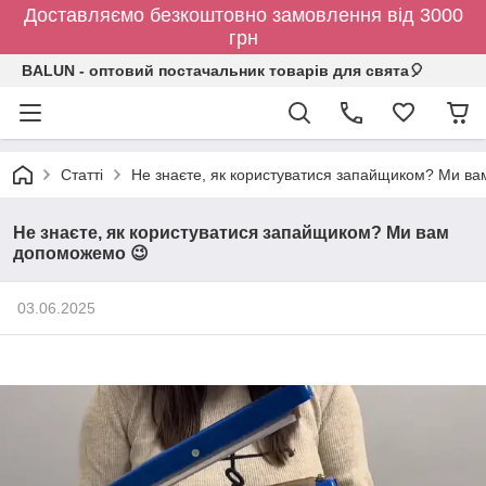
Доставляємо безкоштовно замовлення від 3000
грн
BALUN - оптовий постачальник товарів для свята🎈
Статті
Не знаєте, як користуватися запайщиком? Ми в
Не знаєте, як користуватися запайщиком? Ми вам
допоможемо 😉
03.06.2025